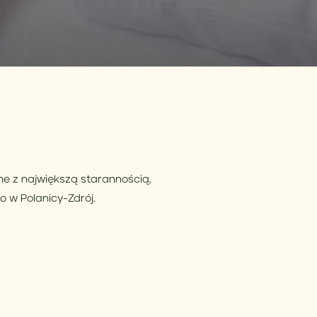
 z największą starannością,
 w Polanicy-Zdrój.