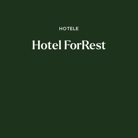
HOTELE
Hotel ForRest