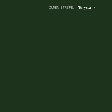
Turysta
ZMIEŃ STREFĘ: