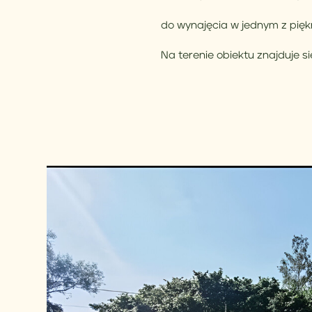
do wynajęcia w jednym z piękn
Na terenie obiektu znajduje s