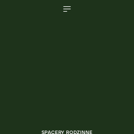
SPACERY RODZINNE