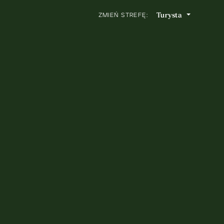
Turysta
ZMIEŃ STREFĘ: